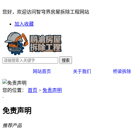
免责声明
您好，欢迎访问智穹界房屋拆除工程网站
加入收藏
网站首页
关于我们
桥梁拆除
您的位置：
首页
>
免责声明
.
免责声明
推荐产品