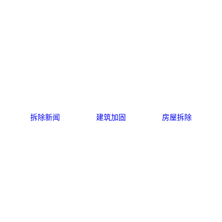
拆除新闻
建筑加固
房屋拆除