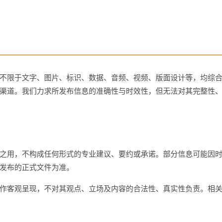
不限于文字、图片、标识、数据、音频、视频、版面设计等，均综
渠道。我们力求所发布信息的准确性与时效性，但无法对其完整性
之用，不构成任何形式的专业建议、要约或承诺。部分信息可能因
发布的正式文件为准。
作客观呈现，不对其观点、立场及内容的合法性、真实性负责。相