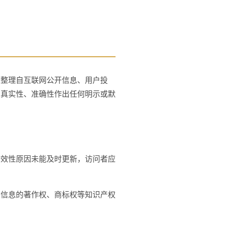
合整理自互联网公开信息、用户投
、真实性、准确性作出任何明示或默
时效性原因未能及时更新，访问者应
关信息的著作权、商标权等知识产权