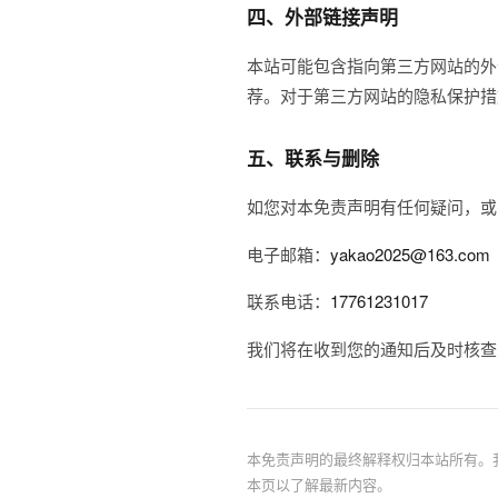
四、外部链接声明
本站可能包含指向第三方网站的外
荐。对于第三方网站的隐私保护措
五、联系与删除
如您对本免责声明有任何疑问，或
电子邮箱：
yakao2025@163.com
联系电话：
17761231017
我们将在收到您的通知后及时核查
本免责声明的最终解释权归本站所有。
本页以了解最新内容。