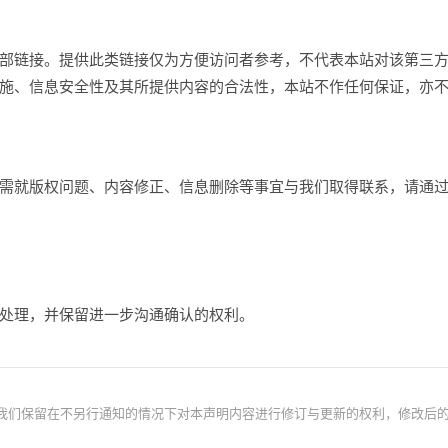
部链接。提供此类链接仅为方便访问者参考，不代表本站对该第三
施、信息安全性及其所提供内容的合法性，本站不作任何保证，亦
需就版权问题、内容修正、信息删除等事宜与我们取得联系，请通
处理，并保留进一步沟通确认的权利。
我们保留在不另行通知的情况下对本声明内容进行修订与更新的权利，修改后