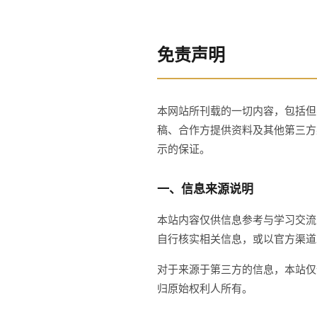
免责声明
本网站所刊载的一切内容，包括但
稿、合作方提供资料及其他第三方
示的保证。
一、信息来源说明
本站内容仅供信息参考与学习交流
自行核实相关信息，或以官方渠道
对于来源于第三方的信息，本站仅
归原始权利人所有。