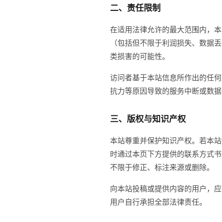
二、责任限制
在适用法律允许的最大范围内，本
（包括但不限于利润损失、数据丢
类损害的可能性。
访问者基于本站信息所作出的任何
抗力等原因导致的服务中断或数据
三、版权与知识产权
本站尊重并保护知识产权。若本站
时通过本页下方提供的联系方式书
不限于修正、标注来源或删除。
向本站投稿或提供内容的用户，应
用户自行承担全部法律责任。