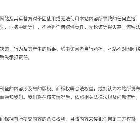
网站及其运营方对于因使用或无法使用本站内容所导致的任何直接
失、业务中断等），不承担任何赔偿责任，无论该等损失基于何种
决策、行为及其产生的后果，均由访问者自行承担。本站不对因网
丢失承担责任。
刊登的内容涉及您的版权、商标权等合法权益，或您认为本站所发
面通知我们。我们将在核实情况后，依照相关法律法规及内部流程
确保拥有所提交内容的合法权利，且该内容未侵犯任何第三方权益