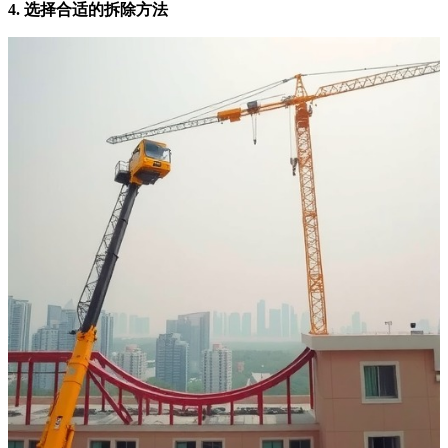
4. 选择合适的拆除方法