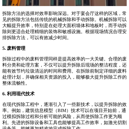
拆除方法的选择对效率影响深远。对于宴会厅这样的区域，常
见的拆除方法包括传统的机械拆除和手动拆除。机械拆除可以
大幅提升效率，特别是在处理大面积墙体和地板时，而手动拆
除则更适合处理精细的装饰和敏感设施。根据现场情况合理安
排拆除方法，可以有效减少时间。
5. 废料管理
拆除过程中的废料管理同样是提高效率的一大关键。合理的废
料分类和处理方案，不仅可以提升拆除后现场的整洁程度，还
能有效节约垃圾清运的时间和费用。在拆除前制定详细的废料
处理计划，并确保相关资源的投入，能够极大提升拆除工作的
整体流畅性。
6. 利用现代技术
在现代拆除工程中，逐渐引入了一些新技术，以提升拆除的效
率。例如，建筑信息模型（BIM）技术可以在项目开始前，通
过模拟拆除过程和分析可能的风险，从而使拆除工作更为顺
利。先进的拆除设备和工具也能够提高工作效率，如激光切割
设备等，能够更加精准地完成拆除工作。