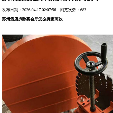
发布日期：2026-04-17 02:07:56 浏览次数：
683
苏州酒店拆除宴会厅怎么拆更高效