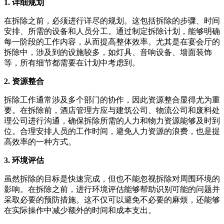
1. 详细规划
在拆除之前，必须进行详尽的规划。这包括拆除的步骤、时间
安排、所需的设备和人员分工。通过制定拆除计划，能够明确
每一阶段的工作内容，从而提高整体效率。尤其是在宴会厅的
拆除中，涉及到的设施较多，如灯具、音响设备、墙面装饰
等，所有细节都需要在计划中考虑到。
2. 资源整合
拆除工作通常涉及多个部门的协作，因此资源整合显得尤为重
要。在拆除前，酒店管理方应与建筑公司、物流公司和废料处
理公司进行沟通，确保拆除所需的人力和物力资源能够及时到
位。合理安排人员的工作时间，避免人力资源的浪费，也是提
高效率的一种方式。
3. 环境评估
虽然拆除的目标是快速完成，但也不能忽视拆除对周围环境的
影响。在拆除之前，进行环境评估能够帮助识别可能的问题并
采取必要的预防措施。这不仅可以避免不必要的麻烦，还能够
在实际操作中减少额外的时间和成本支出。