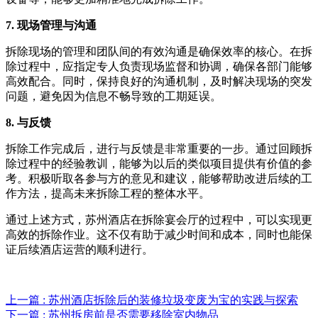
7. 现场管理与沟通
拆除现场的管理和团队间的有效沟通是确保效率的核心。在拆
除过程中，应指定专人负责现场监督和协调，确保各部门能够
高效配合。同时，保持良好的沟通机制，及时解决现场的突发
问题，避免因为信息不畅导致的工期延误。
8. 与反馈
拆除工作完成后，进行与反馈是非常重要的一步。通过回顾拆
除过程中的经验教训，能够为以后的类似项目提供有价值的参
考。积极听取各参与方的意见和建议，能够帮助改进后续的工
作方法，提高未来拆除工程的整体水平。
通过上述方式，苏州酒店在拆除宴会厅的过程中，可以实现更
高效的拆除作业。这不仅有助于减少时间和成本，同时也能保
证后续酒店运营的顺利进行。
上一篇 : 苏州酒店拆除后的装修垃圾变废为宝的实践与探索
下一篇 : 苏州拆房前是否需要移除室内物品