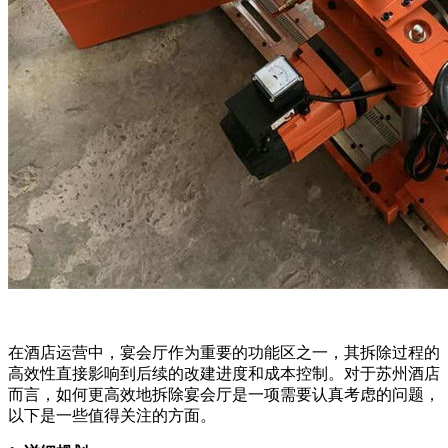
在酒店运营中，宴会厅作为重要的功能区之一，其拆除过程的
高效性直接影响到后续的改建进度和成本控制。对于苏州酒店
而言，如何更高效地拆除宴会厅是一项需要认真考虑的问题，
以下是一些值得关注的方面。