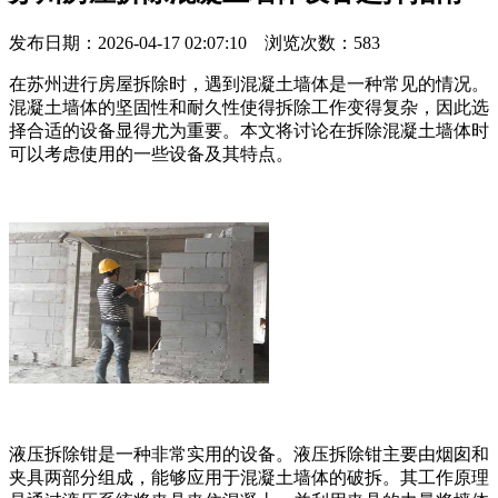
发布日期：2026-04-17 02:07:10 浏览次数：
583
在苏州进行房屋拆除时，遇到混凝土墙体是一种常见的情况。
混凝土墙体的坚固性和耐久性使得拆除工作变得复杂，因此选
择合适的设备显得尤为重要。本文将讨论在拆除混凝土墙体时
可以考虑使用的一些设备及其特点。
液压拆除钳是一种非常实用的设备。液压拆除钳主要由烟囱和
夹具两部分组成，能够应用于混凝土墙体的破拆。其工作原理