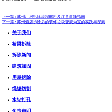
上一篇 : 苏州厂房拆除流程解析及注意事项指南
下一篇 : 苏州酒店拆除后的装修垃圾变废为宝的实践与探索
关于我们
桥梁拆除
拆除新闻
建筑加固
房屋拆除
绳锯切割
水钻打孔
免责声明