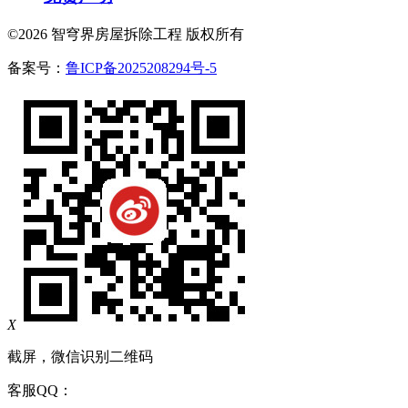
©2026 智穹界房屋拆除工程 版权所有
备案号：
鲁ICP备2025208294号-5
X
截屏，微信识别二维码
客服QQ：