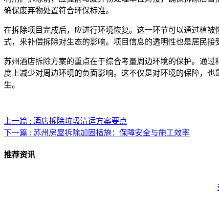
确保废弃物处置符合环保标准。
在拆除项目完成后，应进行环境恢复。这一环节可以通过植被
式，来补偿拆除对生态的影响。项目信息的透明性也是居民接
苏州酒店拆除方案的重点在于综合考量周边环境的保护。通过
度上减少对周边环境的负面影响。这不仅是对环境的保障，也
生。
上一篇 : 酒店拆除垃圾清运方案要点
下一篇 : 苏州房屋拆除加固措施：保障安全与施工效率
推荐资讯