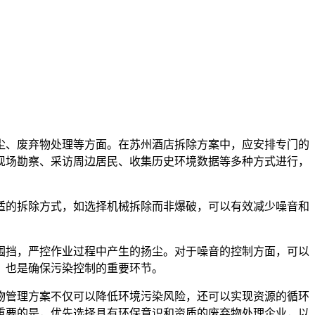
尘、废弃物处理等方面。在苏州酒店拆除方案中，应安排专门的
现场勘察、采访周边居民、收集历史环境数据等多种方式进行，
适的拆除方式，如选择机械拆除而非爆破，可以有效减少噪音和
围挡，严控作业过程中产生的扬尘。对于噪音的控制方面，可以
，也是确保污染控制的重要环节。
物管理方案不仅可以降低环境污染风险，还可以实现资源的循环
重要的是，优先选择具有环保意识和资质的废弃物处理企业，以