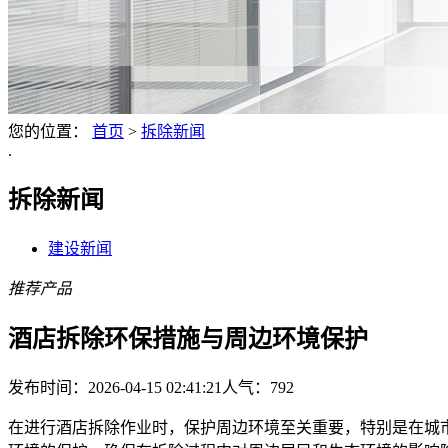
您的位置：
首页
>
拆除新闻
.
拆除新闻
建设新闻
推荐产品
酒店拆除环保措施与周边环境保护
发布时间：2026-04-15 02:41:21
人气：
792
在进行酒店拆除作业时，保护周边环境至关重要，特别是在城