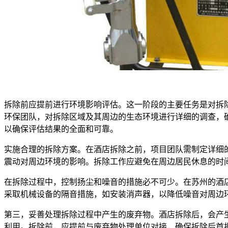
拆除前应提前进行环境影响评估。这一阶段的主要任务是对拆
环保团队，对拆除区域及其周边的生态环境进行详细的调查，
以确保评估结果的全面和可靠。
实施合理的拆除方案。在酒店拆除之前，项目团队需制定详细
震动对周边环境的影响。拆除工作应避免在周边居民休息的时
在拆除过程中，控制扬尘和噪音的措施必不可少。在苏州的酒
采取机械设备的隔音措施，如安装消声器，以降低噪音对周边
第三，妥善处理拆除过程中产生的废弃物。酒店拆除后，会产
利用。拆除前，应提前与废弃物处理单位对接，确保拆除后首