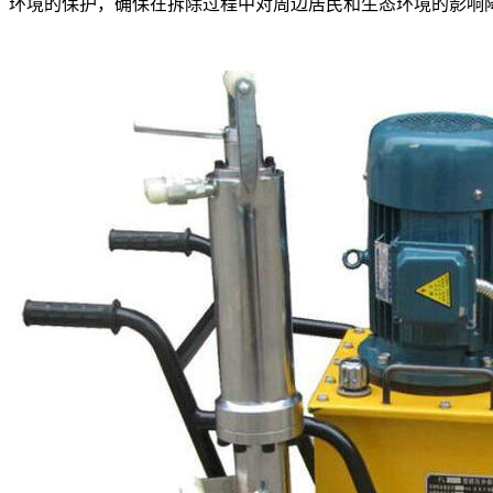
环境的保护，确保在拆除过程中对周边居民和生态环境的影响