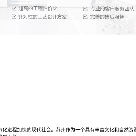
市化进程加快的现代社会。苏州作为一个具有丰富文化和自然资