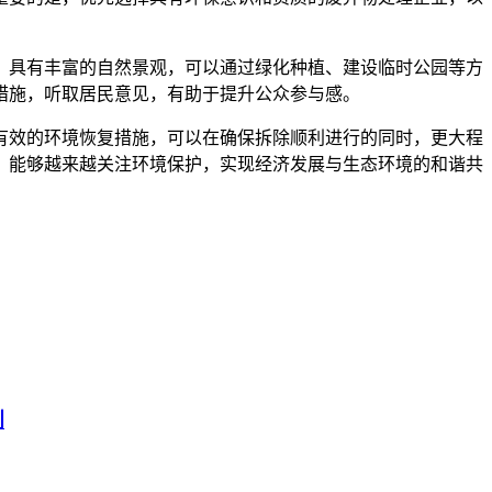
，具有丰富的自然景观，可以通过绿化种植、建设临时公园等方
措施，听取居民意见，有助于提升公众参与感。
有效的环境恢复措施，可以在确保拆除顺利进行的同时，更大程
，能够越来越关注环境保护，实现经济发展与生态环境的和谐共
割