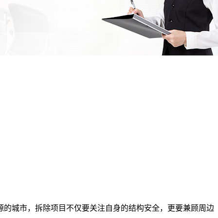
源的城市，拆除项目不仅要关注自身的结构安全，更要兼顾周边