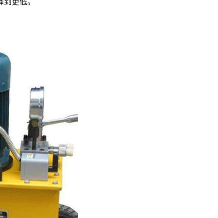
降到更低。