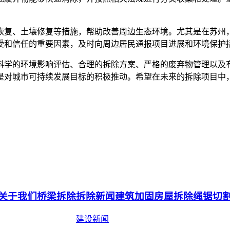
恢复、土壤修复等措施，帮助改善周边生态环境。尤其是在苏州
受和信任的重要因素，及时向周边居民通报项目进展和环境保护
科学的环境影响评估、合理的拆除方案、严格的废弃物管理以及
是对城市可持续发展目标的积极推动。希望在未来的拆除项目中
关于我们
桥梁拆除
拆除新闻
建筑加固
房屋拆除
绳锯切
建设新闻