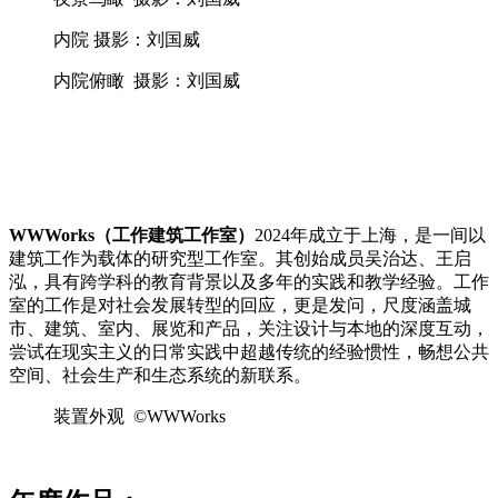
内院 摄影：刘国威
内院俯瞰 摄影：刘国威
WWWorks（工作建筑工作室）
2024年成立于上海，是一间以
建筑工作为载体的研究型工作室。其创始成员吴治达、王启
泓，具有跨学科的教育背景以及多年的实践和教学经验。工作
室的工作是对社会发展转型的回应，更是发问，尺度涵盖城
市、建筑、室内、展览和产品，关注设计与本地的深度互动，
尝试在现实主义的日常实践中超越传统的经验惯性，畅想公共
空间、社会生产和生态系统的新联系。
装置外观 ©WWWorks