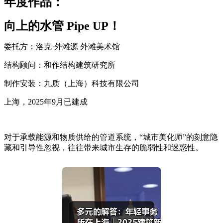
年度作品：
向上的水管 Pipe UP！
委托方：洛克·外滩源 外滩美术馆
结构顾问：和作结构建筑研究所
制作安装：九质（上海）科技有限公司
上海，2025年9月已建成
对于承载能源和物质供给的管道系统，“城市美化师”的刻意隐
藏和引导性忽视，往往带来城市生存的脆弱性和迷惑性。