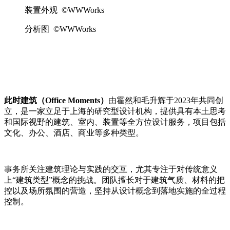
装置外观 ©WWWorks
分析图 ©WWWorks
此时建筑（Office Moments）
由霍然和毛升辉于2023年共同创
立，是一家立足于上海的研究型设计机构，提供具有本土思考
和国际视野的建筑、室内、装置等全方位设计服务，项目包括
文化、办公、酒店、商业等多种类型。
事务所关注建筑理论与实践的交互，尤其专注于对传统意义
上“建筑类型”概念的挑战。团队擅长对于建筑气质、材料的把
控以及场所氛围的营造，坚持从设计概念到落地实施的全过程
控制。