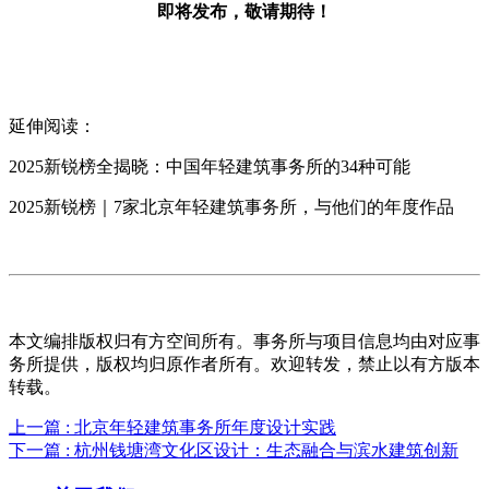
即将发布，敬请期待！
延伸阅读：
2025新锐榜全揭晓：中国年轻建筑事务所的34种可能
2025新锐榜｜7家北京年轻建筑事务所，与他们的年度作品
本文编排版权归有方空间所有。事务所与项目信息均由对应事
务所提供，版权均归原作者所有。欢迎转发，禁止以有方版本
转载。
上一篇 : 北京年轻建筑事务所年度设计实践
下一篇 : 杭州钱塘湾文化区设计：生态融合与滨水建筑创新