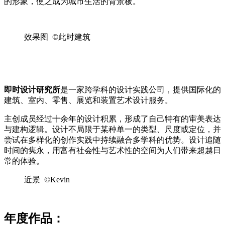
的形象，使之成为城市生活的背景板。
效果图 ©此时建筑
即时设计研究所
是一家跨学科的设计实践公司，提供国际化的
建筑、室内、零售、展览和装置艺术设计服务。
主创成员经过十余年的设计积累，形成了自己特有的审美表达
与建构逻辑。设计不局限于某种单一的类型、尺度或定位，并
尝试在多样化的创作实践中持续融合多学科的优势。设计追随
时间的隽永，用富有社会性与艺术性的空间为人们带来超越日
常的体验。
近景 ©Kevin
年度作品：