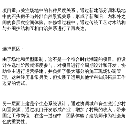
项目重点关注场地中的各种尺度关系，通过新建部分调和场地
中的石头房子与外部自然景观关系，形成了新和旧、内和外之
间的多层次空间体验。在修缮过程中，通过传统工艺对木结构
与外围护结构互相自治关系进行了再表达。
选择原因：
由于场地和类型限制，这不是一个符合时代潮流的项目。但设
计在选址阶段就深度参与，对项目进行全周期设计和开发，协
助业主进行运营搭建，并负担了很大部分的施工现场协调管
理。这种经历非常另类，但实践了运用其他学科知识拓展工作
边界的尝试。
另一层面上这是个生态系统设计，通过协调城市资金激活乡村
闲置资源，通过项目开发形成产业，增加了村民的收入，带来
固定工作岗位；在这一过程中，团队体验了建筑师作为社会角
色的重要性。