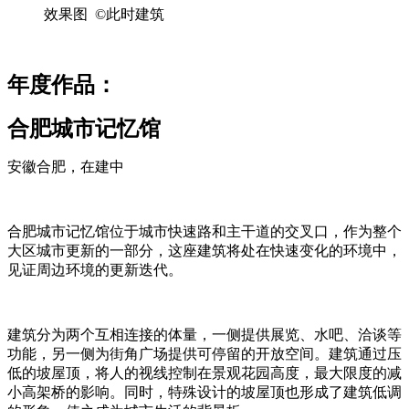
效果图 ©此时建筑
年度作品：
合肥城市记忆馆
安徽合肥，在建中
合肥城市记忆馆位于城市快速路和主干道的交叉口，作为整个
大区城市更新的一部分，这座建筑将处在快速变化的环境中，
见证周边环境的更新迭代。
建筑分为两个互相连接的体量，一侧提供展览、水吧、洽谈等
功能，另一侧为街角广场提供可停留的开放空间。建筑通过压
低的坡屋顶，将人的视线控制在景观花园高度，最大限度的减
小高架桥的影响。同时，特殊设计的坡屋顶也形成了建筑低调