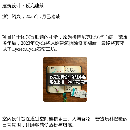
建筑设计：反几建筑
浙江绍兴，2025年7月已建成
项目位于绍兴富胜镇的礼堂，原为接待尼克松访华而建，荒废
多年后，2023年Cycle将原始建筑拆除修复翻新，最终将其变
成了Cycle&Cycle石窑工坊。
室内设计旨在通过空间连接乡土、人与食物，营造质朴温暖的
日常氛围，让顾客感受放松与归属。