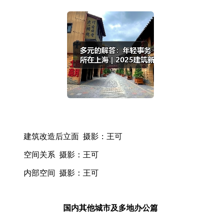
建筑改造后立面 摄影：王可
空间关系 摄影：王可
内部空间 摄影：王可
国内其他城市及多地办公篇