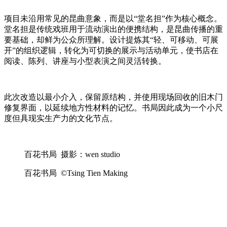
项目未沿用常见的昆曲意象，而是以“堂名担”作为核心概念。
堂名担是传统戏班用于流动演出的便携结构，是昆曲传播的重
要基础，却鲜为公众所理解。设计提炼其“轻、可移动、可展
开”的组织逻辑，转化为可切换的展示与活动单元，使书店在
阅读、陈列、讲座与小型表演之间灵活转换。
此次改造以最小介入，保留原结构，并使用现场回收的旧木门
修复界面，以延续地方性材料的记忆。书局因此成为一个小尺
度但具现实生产力的文化节点。
百花书局 摄影：wen studio
百花书局 ©Tsing Tien Making