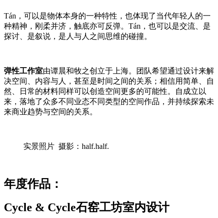
Tán，可以是物体本身的一种特性，也体现了当代年轻人的一
种精神，刚柔并济，触底亦可反弹。Tán，也可以是交流、是
探讨、是叙说，是人与人之间思维的碰撞。
弹性工作室
由谭晨和牧之创立于上海。团队希望通过设计来解
决空间、内容与人，甚至是时间之间的关系；相信用简单、自
然、日常的材料同样可以创造空间更多的可能性。自成立以
来，落地了众多不同业态不同类型的空间作品，并持续探索未
来商业趋势与空间的关系。
实景照片 摄影：half.half.
年度作品：
Cycle & Cycle石窑工坊室内设计