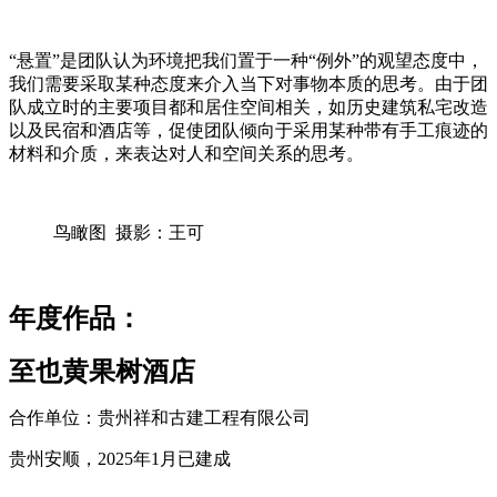
“悬置”是团队认为环境把我们置于一种“例外”的观望态度中，
我们需要采取某种态度来介入当下对事物本质的思考。由于团
队成立时的主要项目都和居住空间相关，如历史建筑私宅改造
以及民宿和酒店等，促使团队倾向于采用某种带有手工痕迹的
材料和介质，来表达对人和空间关系的思考。
鸟瞰图 摄影：王可
年度作品：
至也黄果树酒店
合作单位：贵州祥和古建工程有限公司
贵州安顺，2025年1月已建成