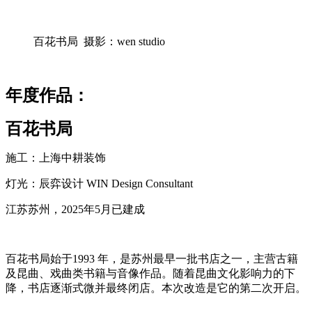
百花书局 摄影：wen studio
年度作品：
百花书局
施工：上海中耕装饰
灯光：辰弈设计 WIN Design Consultant
江苏苏州，2025年5月已建成
百花书局始于1993 年，是苏州最早一批书店之一，主营古籍
及昆曲、戏曲类书籍与音像作品。随着昆曲文化影响力的下
降，书店逐渐式微并最终闭店。本次改造是它的第二次开启。