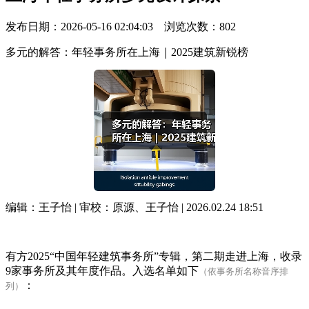
发布日期：2026-05-16 02:04:03 浏览次数：
802
多元的解答：年轻事务所在上海｜2025建筑新锐榜
编辑：王子怡 | 审校：原源、王子怡 | 2026.02.24 18:51
有方2025“中国年轻建筑事务所”专辑，第二期走进上海，收录
9家事务所及其年度作品。入选名单如下
（依事务所名称音序排
：
列）